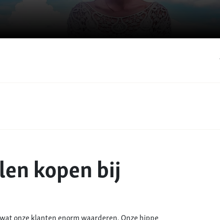
en kopen bij
, wat onze klanten enorm waarderen. Onze hippe