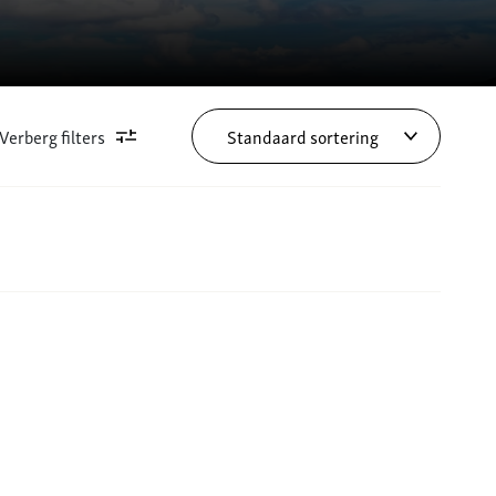
Verberg filters