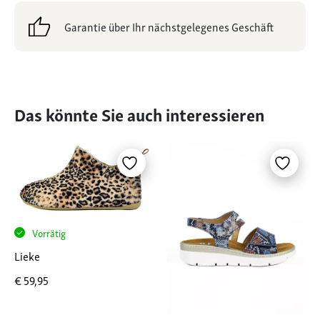
Garantie über Ihr nächstgelegenes Geschäft
Das könnte Sie auch interessieren
Vorrätig
Lieke
€
59,95