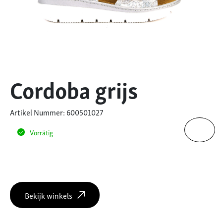
Cordoba grijs
Artikel Nummer: 600501027
Vorrätig
Bekijk winkels