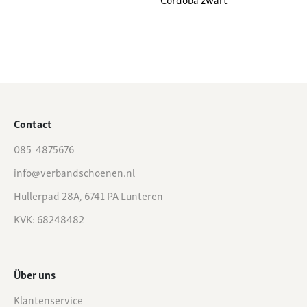
Contact
085-4875676
info@verbandschoenen.nl
Hullerpad 28A, 6741 PA Lunteren
KVK: 68248482
Über uns
Klantenservice