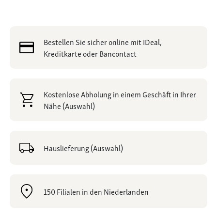
Bestellen Sie sicher online mit IDeal,
Kreditkarte oder Bancontact
Kostenlose Abholung in einem Geschäft in Ihrer
Nähe (Auswahl)
Hauslieferung (Auswahl)
150 Filialen in den Niederlanden