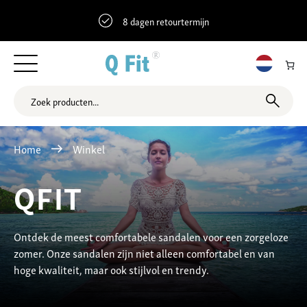
8 dagen retourtermijn
Home
Winkel
QFIT
Ontdek de meest comfortabele sandalen voor een zorgeloze
zomer. Onze sandalen zijn niet alleen comfortabel en van
hoge kwaliteit, maar ook stijlvol en trendy.