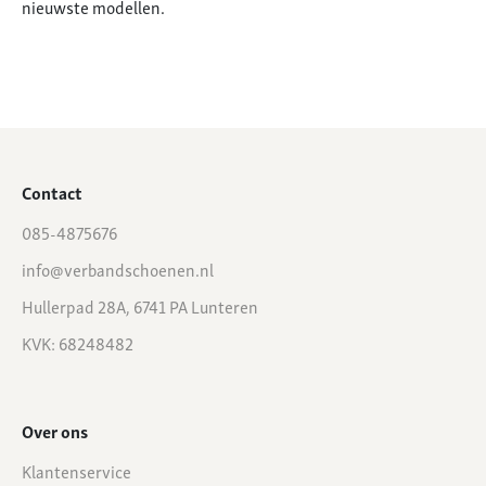
nieuwste modellen.
Contact
085-4875676
info@verbandschoenen.nl
Hullerpad 28A, 6741 PA Lunteren
KVK: 68248482
Over ons
Klantenservice