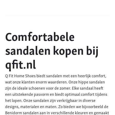
Comfortabele
sandalen kopen bij
qfit.nl
Q Fit Home Shoes biedt sandalen met een heerlijk comfort,
wat onze klanten enorm waarderen. Onze hippe sandalen
zijn de ideale schoenen voor de zomer. Elke sandaal heeft
een uitstekende pasvorm en biedt optimaal comfort tijdens
het lopen. Onze sandalen zijn verkrijgbaar in diverse
designs, materialen en maten. Zo bieden we bijvoorbeeld de
Benidorm sandalen aan in verschillende kleuren en gemaakt