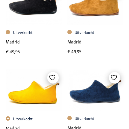
Uitverkocht
Uitverkocht
Madrid
Madrid
€
49,95
€
49,95
Uitverkocht
Uitverkocht
Madrid
Madrid