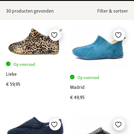
30
producten gevonden
Filter & sorteer
Op voorraad
Lieke
Op voorraad
€
59,95
Madrid
€
49,95