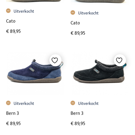
Uitverkocht
Uitverkocht
Cato
Cato
€
89,95
€
89,95
Uitverkocht
Uitverkocht
Bern 3
Bern 3
€
89,95
€
89,95