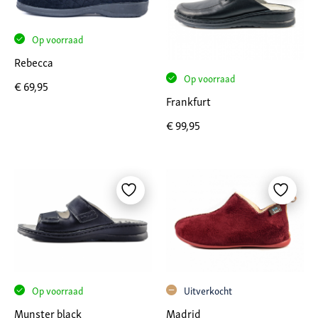
Op voorraad
Rebecca
Op voorraad
€
69,95
Frankfurt
€
99,95
Uitverkocht
Op voorraad
Madrid
Munster black