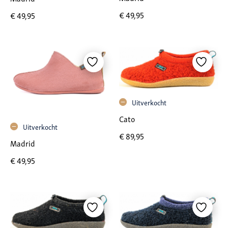
€
49,95
€
49,95
Uitverkocht
Cato
Uitverkocht
€
89,95
Madrid
€
49,95