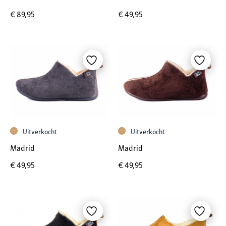
€
49,95
€
89,95
Uitverkocht
Uitverkocht
Madrid
Madrid
€
49,95
€
49,95