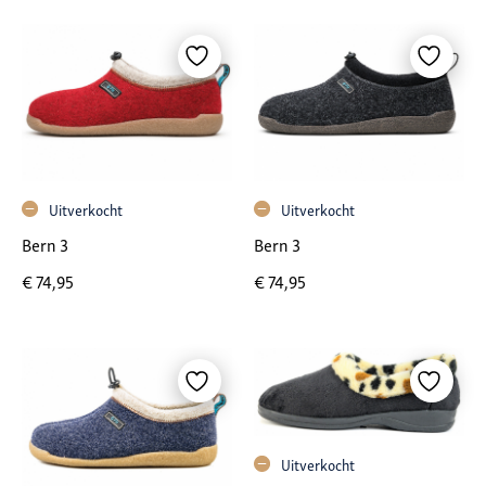
Uitverkocht
Uitverkocht
Bern 3
Bern 3
€
74,95
€
74,95
Uitverkocht