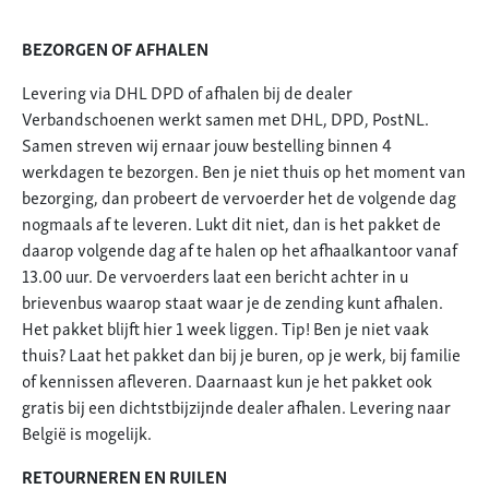
BEZORGEN OF AFHALEN
Levering via DHL DPD of afhalen bij de dealer
Verbandschoenen werkt samen met DHL, DPD, PostNL.
Samen streven wij ernaar jouw bestelling binnen 4
werkdagen te bezorgen. Ben je niet thuis op het moment van
bezorging, dan probeert de vervoerder het de volgende dag
nogmaals af te leveren. Lukt dit niet, dan is het pakket de
daarop volgende dag af te halen op het afhaalkantoor vanaf
13.00 uur. De vervoerders laat een bericht achter in u
brievenbus waarop staat waar je de zending kunt afhalen.
Het pakket blijft hier 1 week liggen. Tip! Ben je niet vaak
thuis? Laat het pakket dan bij je buren, op je werk, bij familie
of kennissen afleveren. Daarnaast kun je het pakket ook
gratis bij een dichtstbijzijnde dealer afhalen. Levering naar
België is mogelijk.
RETOURNEREN EN RUILEN