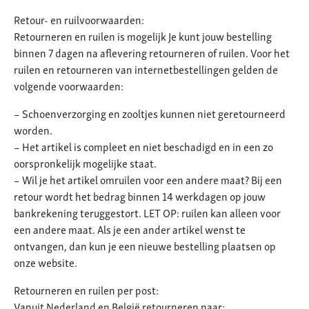
Retour- en ruilvoorwaarden:
Retourneren en ruilen is mogelijk Je kunt jouw bestelling
binnen 7 dagen na aflevering retourneren of ruilen. Voor het
ruilen en retourneren van internetbestellingen gelden de
volgende voorwaarden:
– Schoenverzorging en zooltjes kunnen niet geretourneerd
worden.
– Het artikel is compleet en niet beschadigd en in een zo
oorspronkelijk mogelijke staat.
– Wil je het artikel omruilen voor een andere maat? Bij een
retour wordt het bedrag binnen 14 werkdagen op jouw
bankrekening teruggestort. LET OP: ruilen kan alleen voor
een andere maat. Als je een ander artikel wenst te
ontvangen, dan kun je een nieuwe bestelling plaatsen op
onze website.
Retourneren en ruilen per post:
Vanuit Nederland en België retourneren naar: