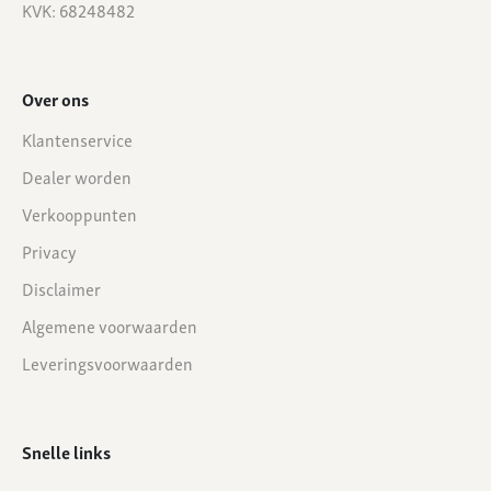
KVK: 68248482
Over ons
Klantenservice
Dealer worden
Verkooppunten
Privacy
Disclaimer
Algemene voorwaarden
Leveringsvoorwaarden
Snelle links