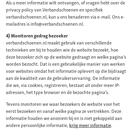
Als u meer informatie wilt ontvangen, of vragen hebt over de
privacy policy van Verbandschoenen en specifiek
verbandschoenen.nl, kun u ons benaderen via e-mail. Ons e-
mailadres is info@verbandschoenen.nl.
4) Monitoren gedrag bezoeker
verbandschoenen.nl maakt gebruik van verschillende
technieken om bij te houden wie de website bezoekt, hoe
deze bezoeker zich op de website gedraagt en welke pagina’s
worden bezocht. Dat is een gebruikelijke manier van werken
voor websites omdat het informatie oplevert op die bijdraagt
aan de kwaliteit van de gebruikerservaring. De informatie
die we, via cookies, registreren, bestaat uit onder meer IP-
adressen, het type browser en de bezochte pagina’s.
Tevens monitoren we waar bezoekers de website voor het
eerst bezoeken en vanaf welke pagina ze vertrekken. Deze
informatie houden we anoniem bij en is niet gekoppeld aan
andere persoonlijke informatie,
krijg meer informatie
.