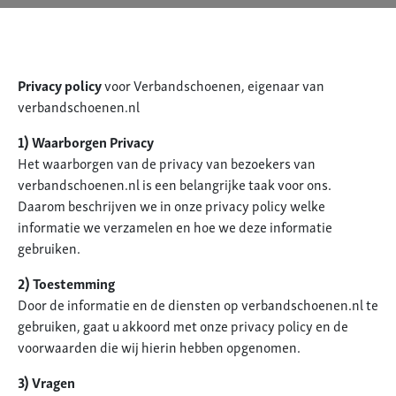
Privacy policy
voor Verbandschoenen, eigenaar van
verbandschoenen.nl
1) Waarborgen Privacy
Het waarborgen van de privacy van bezoekers van
verbandschoenen.nl is een belangrijke taak voor ons.
Daarom beschrijven we in onze privacy policy welke
informatie we verzamelen en hoe we deze informatie
gebruiken.
2) Toestemming
Door de informatie en de diensten op verbandschoenen.nl te
gebruiken, gaat u akkoord met onze privacy policy en de
voorwaarden die wij hierin hebben opgenomen.
3) Vragen