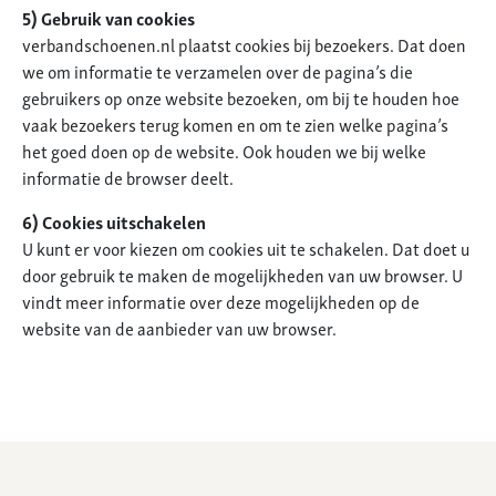
5) Gebruik van cookies
verbandschoenen.nl plaatst cookies bij bezoekers. Dat doen
we om informatie te verzamelen over de pagina’s die
gebruikers op onze website bezoeken, om bij te houden hoe
vaak bezoekers terug komen en om te zien welke pagina’s
het goed doen op de website. Ook houden we bij welke
informatie de browser deelt.
6) Cookies uitschakelen
U kunt er voor kiezen om cookies uit te schakelen. Dat doet u
door gebruik te maken de mogelijkheden van uw browser. U
vindt meer informatie over deze mogelijkheden op de
website van de aanbieder van uw browser.