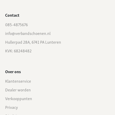
Contact
085-4875676
info@verbandschoenen.nl
Hullerpad 28A, 6741 PA Lunteren
KVK: 68248482
Over ons
Klantenservice
Dealer worden
Verkooppunten
Privacy