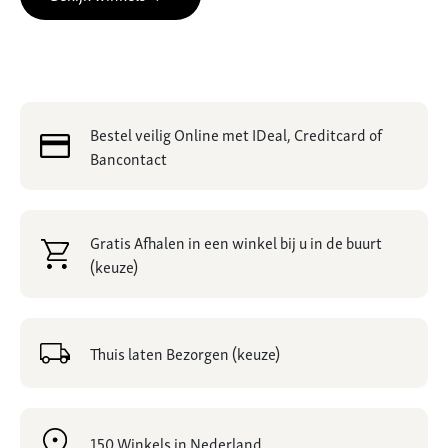
Bestel veilig Online met IDeal, Creditcard of
Bancontact
Gratis Afhalen in een winkel bij u in de buurt
(keuze)
Thuis laten Bezorgen (keuze)
150 Winkels in Nederland