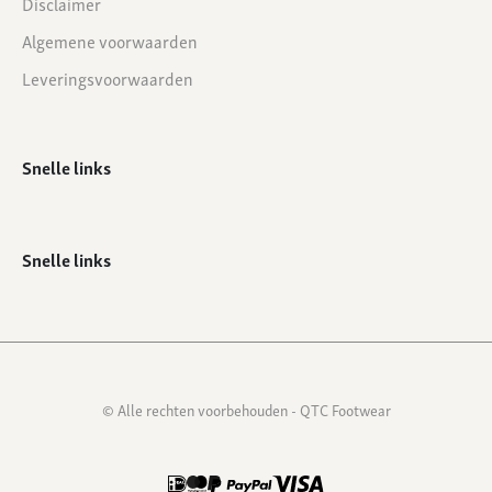
Disclaimer
Algemene voorwaarden
Leveringsvoorwaarden
Snelle links
Snelle links
© Alle rechten voorbehouden - QTC Footwear