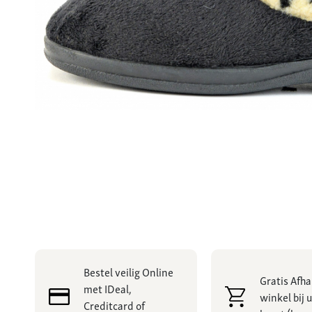
Bestel veilig Online
Gratis Afha
met IDeal,
winkel bij u
Creditcard of