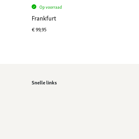
Op voorraad
Frankfurt
€
99,95
Snelle links