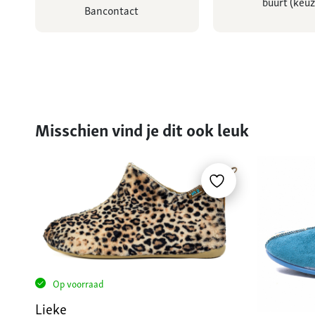
buurt (keuz
Bancontact
Misschien vind je dit ook leuk
Op voorraad
Lieke