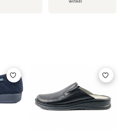
winkel