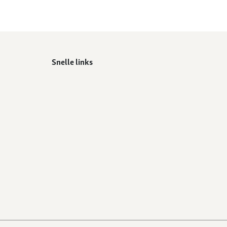
Snelle links