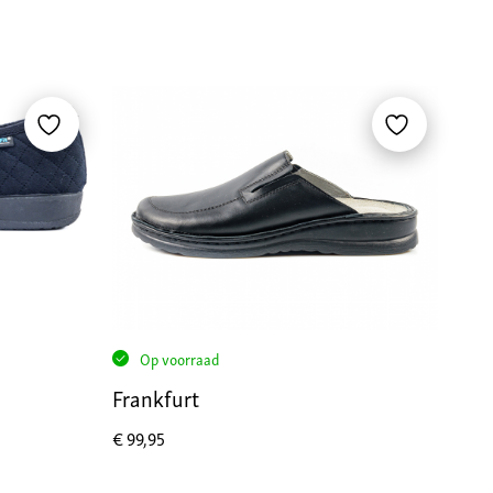
Op voorraad
Frankfurt
€
99,95