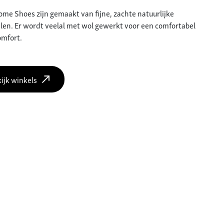
me Shoes zijn gemaakt van fijne, zachte natuurlijke
len. Er wordt veelal met wol gewerkt voor een comfortabel
mfort.
ijk winkels