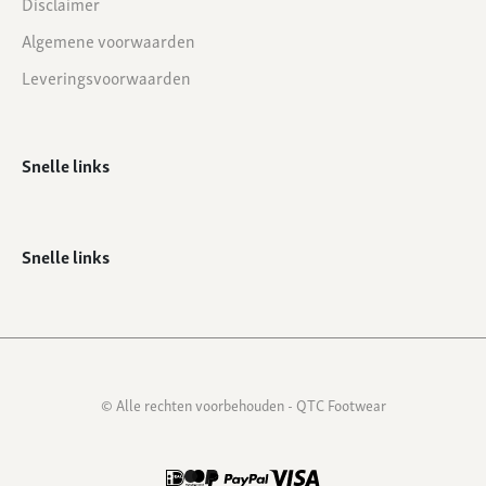
Disclaimer
Algemene voorwaarden
Leveringsvoorwaarden
Snelle links
Snelle links
© Alle rechten voorbehouden - QTC Footwear