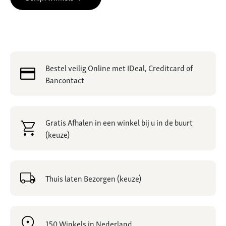
Bestel veilig Online met IDeal, Creditcard of
Bancontact
Gratis Afhalen in een winkel bij u in de buurt
(keuze)
Thuis laten Bezorgen (keuze)
150 Winkels in Nederland