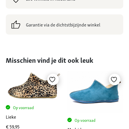
Garantie via de dichtstbijzijnde winkel
Misschien vind je dit ook leuk
Op voorraad
Lieke
Op voorraad
€
59,95