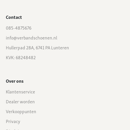
Contact
085-4875676
info@verbandschoenen.nl
Hullerpad 28A, 6741 PA Lunteren
KVK: 68248482
Over ons
Klantenservice
Dealer worden
Verkooppunten
Privacy