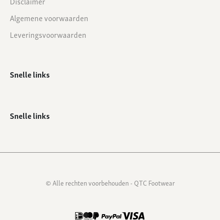
Disclaimer
Algemene voorwaarden
Leveringsvoorwaarden
Snelle links
Snelle links
© Alle rechten voorbehouden - QTC Footwear