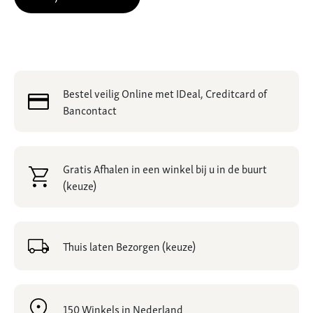
Bestel veilig Online met IDeal, Creditcard of
Bancontact
Gratis Afhalen in een winkel bij u in de buurt
(keuze)
Thuis laten Bezorgen (keuze)
150 Winkels in Nederland