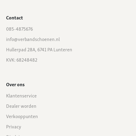
Contact
085-4875676
info@verbandschoenen.nl
Hullerpad 28A, 6741 PA Lunteren
KVK: 68248482
Over ons
Klantenservice
Dealer worden
Verkooppunten
Privacy