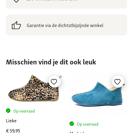
Garantie via de dichtstbijzijnde winkel
Misschien vind je dit ook leuk
Op voorraad
Lieke
Op voorraad
€
59,95