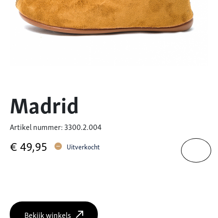
Madrid
Artikel nummer: 3300.2.004
€
49,95
Uitverkocht
Bekijk winkels