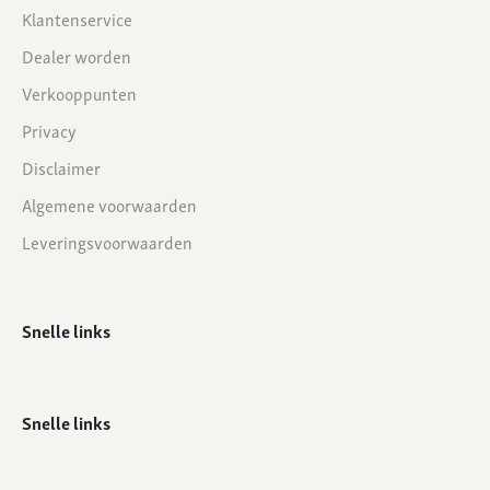
Klantenservice
Dealer worden
Verkooppunten
Privacy
Disclaimer
Algemene voorwaarden
Leveringsvoorwaarden
Snelle links
Snelle links