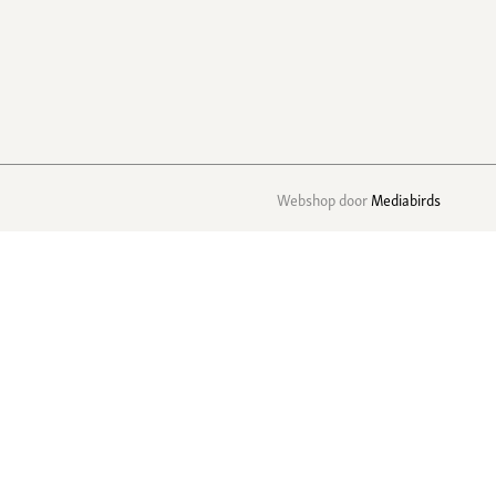
Webshop door
Mediabirds