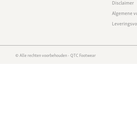
Disclaimer
Algemene v
Leveringsv
© Alle rechten voorbehouden - QTC Footwear