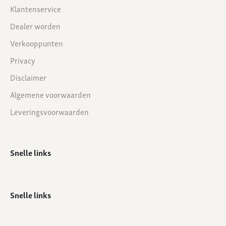
Klantenservice
Dealer worden
Verkooppunten
Privacy
Disclaimer
Algemene voorwaarden
Leveringsvoorwaarden
Snelle links
Snelle links