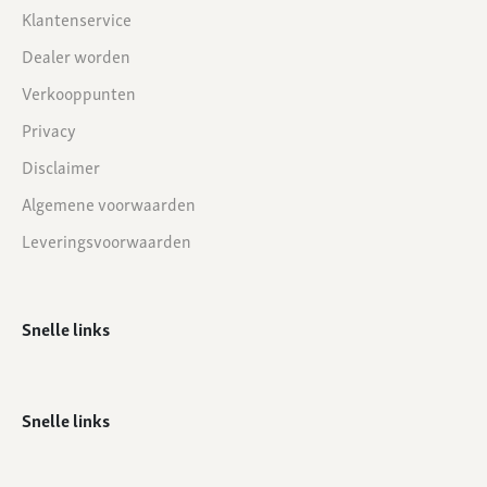
Klantenservice
Dealer worden
Verkooppunten
Privacy
Disclaimer
Algemene voorwaarden
Leveringsvoorwaarden
Snelle links
Snelle links