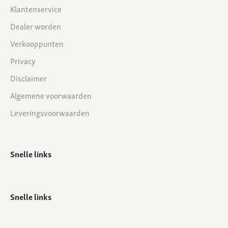
Klantenservice
Dealer worden
Verkooppunten
Privacy
Disclaimer
Algemene voorwaarden
Leveringsvoorwaarden
Snelle links
Snelle links