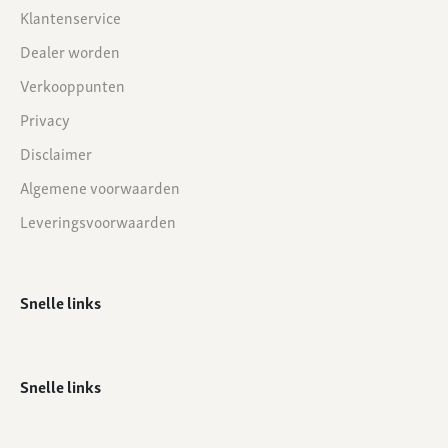
Klantenservice
Dealer worden
Verkooppunten
Privacy
Disclaimer
Algemene voorwaarden
Leveringsvoorwaarden
Snelle links
Snelle links