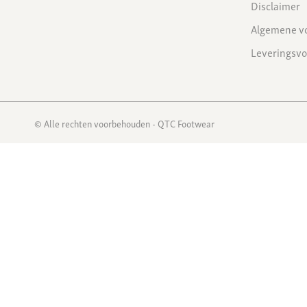
Disclaimer
Algemene v
Leveringsv
© Alle rechten voorbehouden - QTC Footwear