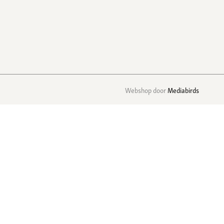
Webshop door
Mediabirds