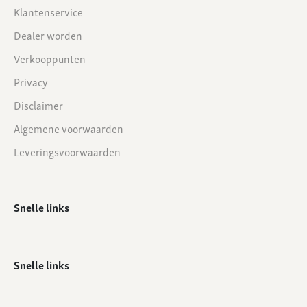
Klantenservice
Dealer worden
Verkooppunten
Privacy
Disclaimer
Algemene voorwaarden
Leveringsvoorwaarden
Snelle links
Snelle links