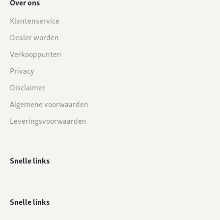
Over ons
Klantenservice
Dealer worden
Verkooppunten
Privacy
Disclaimer
Algemene voorwaarden
Leveringsvoorwaarden
Snelle links
Snelle links