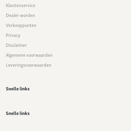
Klantenservice
Dealer worden
Verkooppunten
Privacy
Disclaimer
Algemene voorwaarden
Leveringsvoorwaarden
Snelle links
Snelle links