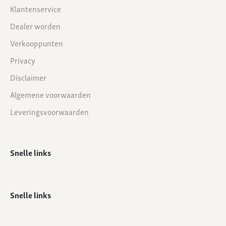
Klantenservice
Dealer worden
Verkooppunten
Privacy
Disclaimer
Algemene voorwaarden
Leveringsvoorwaarden
Snelle links
Snelle links