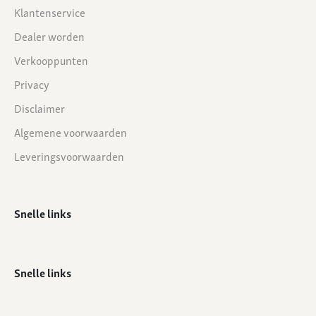
Klantenservice
Dealer worden
Verkooppunten
Privacy
Disclaimer
Algemene voorwaarden
Leveringsvoorwaarden
Snelle links
Snelle links