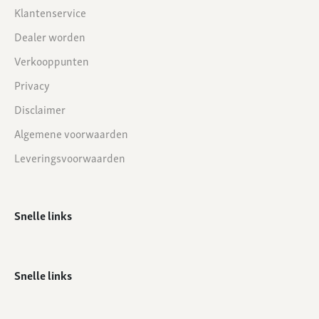
Klantenservice
Dealer worden
Verkooppunten
Privacy
Disclaimer
Algemene voorwaarden
Leveringsvoorwaarden
Snelle links
Snelle links