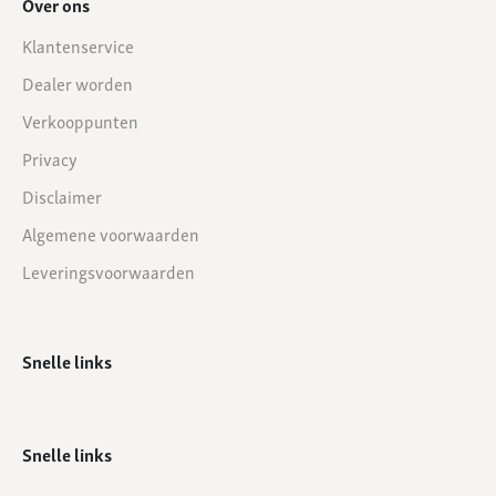
Over ons
Klantenservice
Dealer worden
Verkooppunten
Privacy
Disclaimer
Algemene voorwaarden
Leveringsvoorwaarden
Snelle links
Snelle links