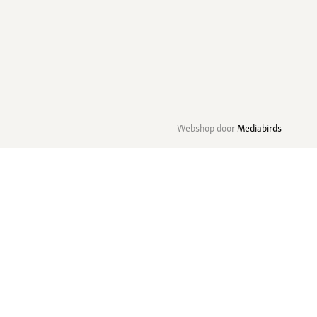
Webshop door
Mediabirds