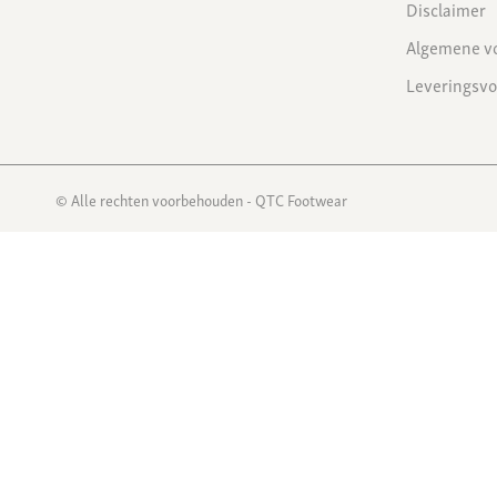
Disclaimer
Algemene v
Leveringsv
© Alle rechten voorbehouden - QTC Footwear