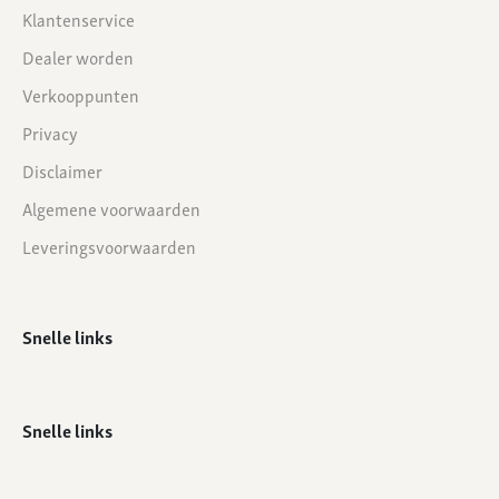
Klantenservice
Dealer worden
Verkooppunten
Privacy
Disclaimer
Algemene voorwaarden
Leveringsvoorwaarden
Snelle links
Snelle links