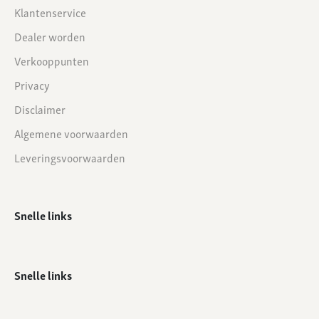
Klantenservice
Dealer worden
Verkooppunten
Privacy
Disclaimer
Algemene voorwaarden
Leveringsvoorwaarden
Snelle links
Snelle links