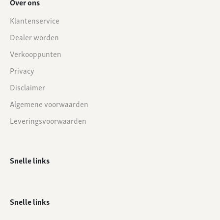
Over ons
Klantenservice
Dealer worden
Verkooppunten
Privacy
Disclaimer
Algemene voorwaarden
Leveringsvoorwaarden
Snelle links
Snelle links