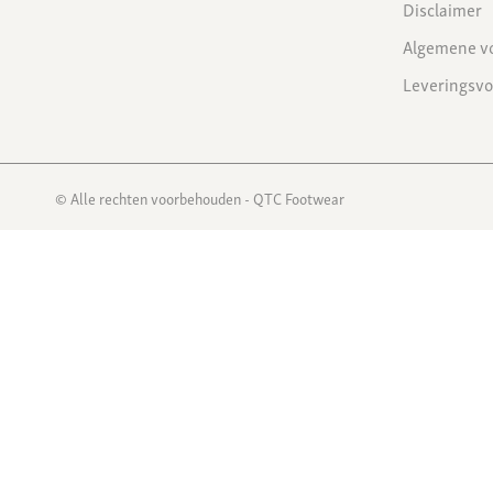
Disclaimer
Algemene v
Leveringsv
© Alle rechten voorbehouden - QTC Footwear