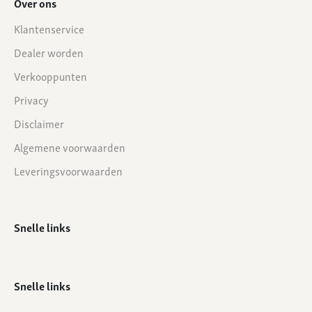
Over ons
Klantenservice
Dealer worden
Verkooppunten
Privacy
Disclaimer
Algemene voorwaarden
Leveringsvoorwaarden
Snelle links
Snelle links