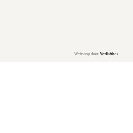
Webshop door
Mediabirds