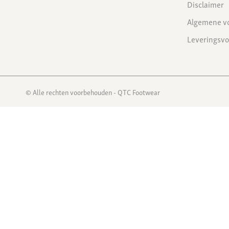
Disclaimer
Algemene v
Leveringsv
© Alle rechten voorbehouden - QTC Footwear