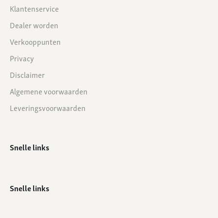
Klantenservice
Dealer worden
Verkooppunten
Privacy
Disclaimer
Algemene voorwaarden
Leveringsvoorwaarden
Snelle links
Snelle links