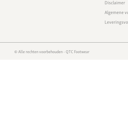
Disclaimer
Algemene v
Leveringsv
© Alle rechten voorbehouden - QTC Footwear