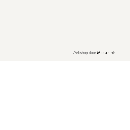
Webshop door
Mediabirds