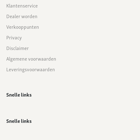
Klantenservice
Dealer worden
Verkooppunten
Privacy
Disclaimer
Algemene voorwaarden
Leveringsvoorwaarden
Snelle links
Snelle links