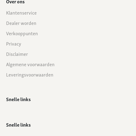
Over ons
Klantenservice
Dealer worden
Verkooppunten
Privacy
Disclaimer
Algemene voorwaarden
Leveringsvoorwaarden
Snelle links
Snelle links