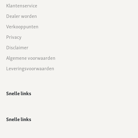
Klantenservice
Dealer worden
Verkooppunten
Privacy
Disclaimer
Algemene voorwaarden
Leveringsvoorwaarden
Snelle links
Snelle links