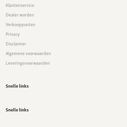
Klantenservice
Dealer worden
Verkooppunten
Privacy
Disclaimer
Algemene voorwaarden
Leveringsvoorwaarden
Snelle links
Snelle links