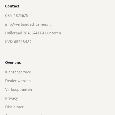
Contact
085-4875676
info@verbandschoenen.nl
Hullerpad 28A, 6741 PA Lunteren
KVK: 68248482
Over ons
Klantenservice
Dealer worden
Verkooppunten
Privacy
Disclaimer