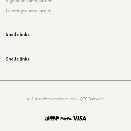
Algemene voorwaarden
Leveringsvoorwaarden
Snelle links
Snelle links
© Alle rechten voorbehouden - QTC Footwear