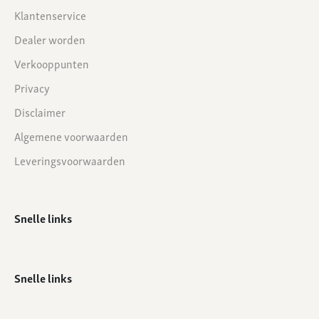
Klantenservice
Dealer worden
Verkooppunten
Privacy
Disclaimer
Algemene voorwaarden
Leveringsvoorwaarden
Snelle links
Snelle links